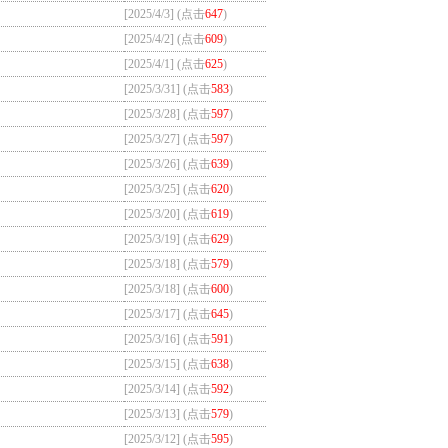
[2025/4/3] (点击
647
)
[2025/4/2] (点击
609
)
[2025/4/1] (点击
625
)
[2025/3/31] (点击
583
)
[2025/3/28] (点击
597
)
[2025/3/27] (点击
597
)
[2025/3/26] (点击
639
)
[2025/3/25] (点击
620
)
[2025/3/20] (点击
619
)
[2025/3/19] (点击
629
)
[2025/3/18] (点击
579
)
[2025/3/18] (点击
600
)
[2025/3/17] (点击
645
)
[2025/3/16] (点击
591
)
[2025/3/15] (点击
638
)
[2025/3/14] (点击
592
)
[2025/3/13] (点击
579
)
[2025/3/12] (点击
595
)