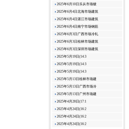
2025年6月10日乐从市场镀
2025年6月4日北海市场建筑
2025年6月4日湛江市场建筑
2025年6月4日南宁市场钢筋
2025年6月3日广西市场冷轧
2025年6月3日桂林市场建筑
2025年6月3日深圳市场建筑
2025年5月19日(14:3
2025年5月19日(14:3
2025年5月19日(14:3
2025年5月13日桂林市场建
2025年5月13日广西市场冷
2025年5月13日广州市场建
2025年4月28日(17:1
2025年4月24日(16:2
2025年4月24日(16:2
2025年4月24日(16:2