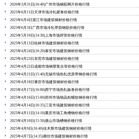
2026年3月31日(16:40)广州市场钢筋网片价格行情
2025年6月11日天津市场冷轧硬卷价格行情
2025年6月4日湛江市场建筑钢材价格行情
2025年6月3日广西市场冷轧带肋钢筋价格行情
2025年5月19日(14:30)上海市场焊管价格行情
2025年5月13日桂林市场建筑钢材价格行情
2025年4月24日(16:20)泰安市场建筑钢材价格行情
2025年4月23日东莞市场建筑钢材价格行情
2025年4月22日成都市场钢塑复合管价格行情
2025年4月21日(15:40)无锡市场热轧优质带钢价格行情
2025年4月18日肇庆市场建筑钢材价格行情
2025年4月17日(16:00)西宁市场热轧板卷价格行情
2025年4月16日(15:00)郑州市场细晶粒螺纹钢价格行情
2025年4月14日(16:35)三亚市场建筑钢材价格行情
2025年4月11日(14:10)重庆市场工角槽钢价格行情
2025年4月10日(15:50)唐山市场槽钢价格行情
2025年4月9日(16:40)佳木斯市场建筑钢材价格行情
2025年4月7日(14:35)廊坊市场建筑钢材价格行情