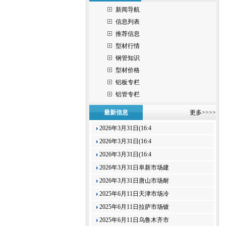
新闻导航
信息列表
推荐信息
型材行情
钢管知识
型材价格
铝板专栏
铝管专栏
最新信息
更多>>>>
2026年3月31日(16:4
2026年3月31日(16:4
2026年3月31日(16:4
2026年3月31日阜新市场建
2026年3月31日唐山市场耐
2025年6月11日天津市场冷
2025年6月11日拉萨市场镀
2025年6月11日乌鲁木齐市