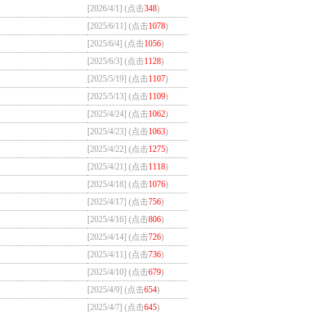
[2026/4/1] (点击
348
)
[2025/6/11] (点击
1078
)
[2025/6/4] (点击
1056
)
[2025/6/3] (点击
1128
)
[2025/5/19] (点击
1107
)
[2025/5/13] (点击
1109
)
[2025/4/24] (点击
1062
)
[2025/4/23] (点击
1063
)
[2025/4/22] (点击
1275
)
[2025/4/21] (点击
1118
)
[2025/4/18] (点击
1076
)
[2025/4/17] (点击
756
)
[2025/4/16] (点击
806
)
[2025/4/14] (点击
726
)
[2025/4/11] (点击
736
)
[2025/4/10] (点击
679
)
[2025/4/9] (点击
654
)
[2025/4/7] (点击
645
)