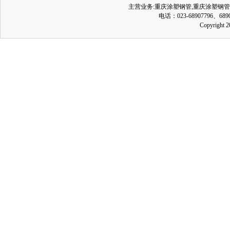
主营业务:
重庆涂塑钢管
,
重庆涂塑钢管
电话：023-68907796、689
Copyrig