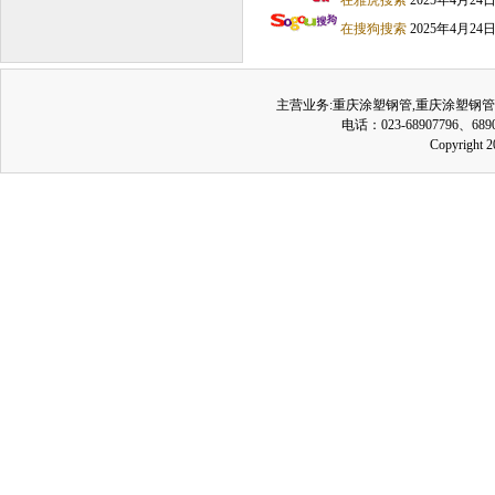
在雅虎搜索
2025年4月2
在搜狗搜索
2025年4月2
主营业务:
重庆涂塑钢管
,
重庆涂塑钢管
电话：023-68907796、689
Copyrig