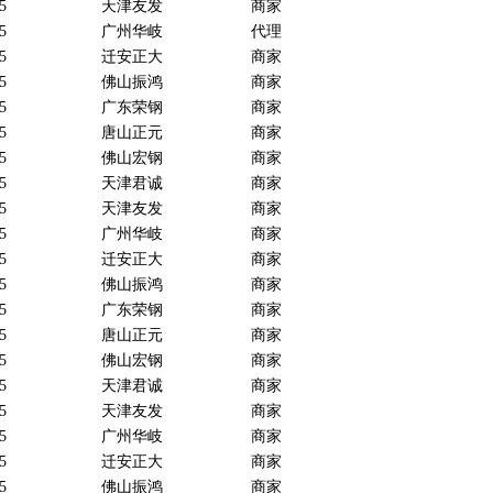
5
天津友发
商家
5
广州华岐
代理
5
迁安正大
商家
5
佛山振鸿
商家
5
广东荣钢
商家
5
唐山正元
商家
5
佛山宏钢
商家
5
天津君诚
商家
5
天津友发
商家
5
广州华岐
商家
5
迁安正大
商家
5
佛山振鸿
商家
5
广东荣钢
商家
5
唐山正元
商家
5
佛山宏钢
商家
5
天津君诚
商家
5
天津友发
商家
5
广州华岐
商家
5
迁安正大
商家
5
佛山振鸿
商家