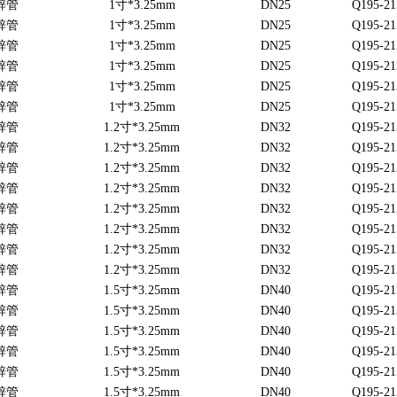
锌管
1寸*3.25mm
DN25
Q195-21
锌管
1寸*3.25mm
DN25
Q195-21
锌管
1寸*3.25mm
DN25
Q195-21
锌管
1寸*3.25mm
DN25
Q195-21
锌管
1寸*3.25mm
DN25
Q195-21
锌管
1寸*3.25mm
DN25
Q195-21
锌管
1.2寸*3.25mm
DN32
Q195-21
锌管
1.2寸*3.25mm
DN32
Q195-21
锌管
1.2寸*3.25mm
DN32
Q195-21
锌管
1.2寸*3.25mm
DN32
Q195-21
锌管
1.2寸*3.25mm
DN32
Q195-21
锌管
1.2寸*3.25mm
DN32
Q195-21
锌管
1.2寸*3.25mm
DN32
Q195-21
锌管
1.2寸*3.25mm
DN32
Q195-21
锌管
1.5寸*3.25mm
DN40
Q195-21
锌管
1.5寸*3.25mm
DN40
Q195-21
锌管
1.5寸*3.25mm
DN40
Q195-21
锌管
1.5寸*3.25mm
DN40
Q195-21
锌管
1.5寸*3.25mm
DN40
Q195-21
锌管
1.5寸*3.25mm
DN40
Q195-21