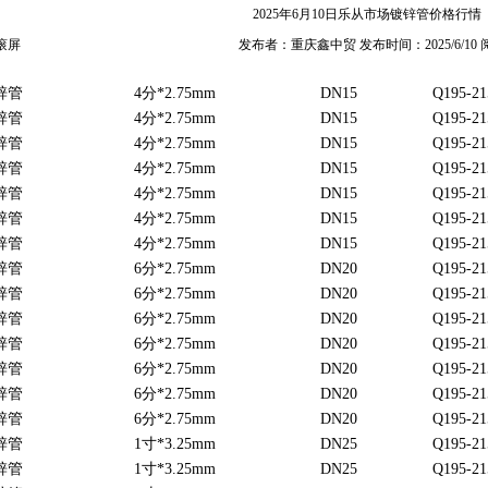
2025年6月10日乐从市场镀锌管价格行情
滚屏
发布者：重庆鑫中贸 发布时间：2025/6/10
锌管
4分*2.75mm
DN15
Q195-21
锌管
4分*2.75mm
DN15
Q195-21
锌管
4分*2.75mm
DN15
Q195-21
锌管
4分*2.75mm
DN15
Q195-21
锌管
4分*2.75mm
DN15
Q195-21
锌管
4分*2.75mm
DN15
Q195-21
锌管
4分*2.75mm
DN15
Q195-21
锌管
6分*2.75mm
DN20
Q195-21
锌管
6分*2.75mm
DN20
Q195-21
锌管
6分*2.75mm
DN20
Q195-21
锌管
6分*2.75mm
DN20
Q195-21
锌管
6分*2.75mm
DN20
Q195-21
锌管
6分*2.75mm
DN20
Q195-21
锌管
6分*2.75mm
DN20
Q195-21
锌管
1寸*3.25mm
DN25
Q195-21
锌管
1寸*3.25mm
DN25
Q195-21